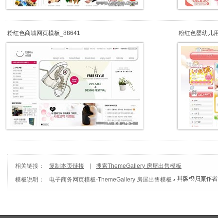
粉红色商城网页模板_88641
粉红色婴幼儿
相关链接：
复制本页链接
|
搜索ThemeGallery 房屋出售模板
模板说明：
电子商务网页模板
-
ThemeGallery 房屋出售模板