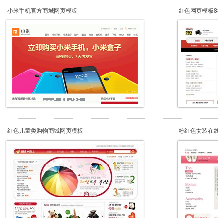
小米手机官方商城网页模板
红色网页模板88
红色儿童类购物商城网页模板
粉红色女装在线