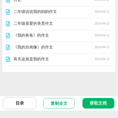
二年级说说我的妈妈作文
2024-04-12
二年级喜爱的美景作文
2024-04-12
《我的爸爸》的作文
2024-04-12
《我的自画像》的作文
2024-04-12
有关这就是我的作文
2024-04-12
目录
获取文档
复制全文
范文