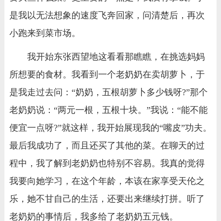
是我以无法想象的速度飞奔回家，问清楚后，再次
小跑来到菜市场。
我开始东张西望地这看看那瞧瞧，在挑选妈妈
所想要的食材。我看到一个老奶奶在卖胡萝卜，于
是我走过去问：“奶奶，五根胡萝卜多少钱呀?”那个
老奶奶说：“两元一根，五根十块。”我说：“能不能
便宜一点呀?”就这样，我开始展现我的“嘴皮”功夫。
最后我成功了，而且还买了其他的菜。在聊天的过
程中，我了解到老奶奶也特别不容易。我真的觉得
我要向她学习，在这个年龄，本该在家享受天伦之
乐，她不甘自己的生活，还要出来继续打拼。听了
老奶奶的事情后，我多给了老奶奶五元钱。