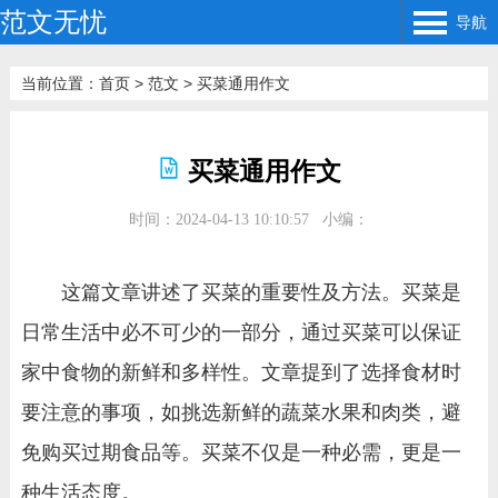
范文无忧
导航
当前位置：
首页
>
范文
>
买菜通用作文
买菜通用作文
时间：2024-04-13 10:10:57
小编：
这篇文章讲述了买菜的重要性及方法。买菜是
日常生活中必不可少的一部分，通过买菜可以保证
家中食物的新鲜和多样性。文章提到了选择食材时
要注意的事项，如挑选新鲜的蔬菜水果和肉类，避
免购买过期食品等。买菜不仅是一种必需，更是一
种生活态度。