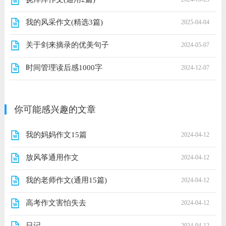
我的风采作文(精选3篇)
2025-04-04
关于剑来摘录的优美句子
2024-05-07
时间管理读后感1000字
2024-12-07
你可能感兴趣的文章
我的妈妈作文15篇
2024-04-12
放风筝通用作文
2024-04-12
我的老师作文(通用15篇)
2024-04-12
高考作文害怕失去
2024-04-12
日记
2024-04-12