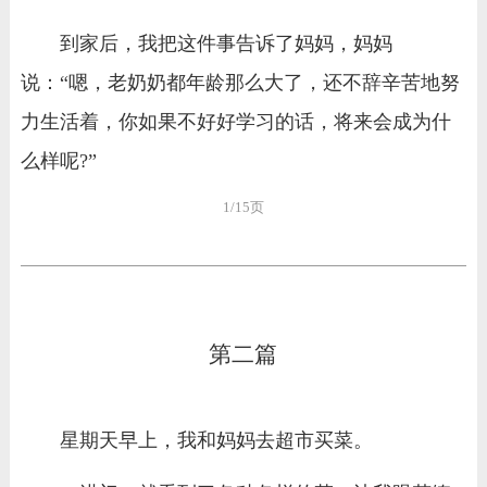
到家后，我把这件事告诉了妈妈，妈妈
说：“嗯，老奶奶都年龄那么大了，还不辞辛苦地努
力生活着，你如果不好好学习的话，将来会成为什
么样呢?”
1/15页
第二篇
星期天早上，我和妈妈去超市买菜。