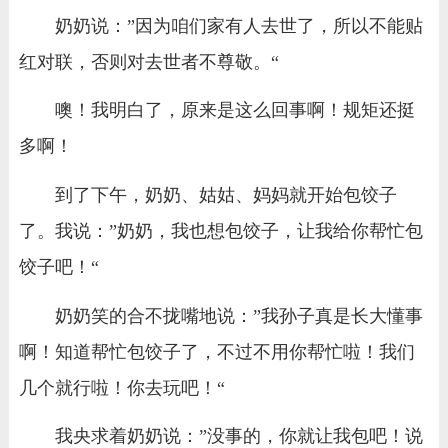
奶奶说：”因为咱们家有人去世了，所以不能贴
红对联，否则对去世者不尊敬。“
噢！我明白了，原来是这么回事啊！规矩还挺
多啊！
到了下午，奶奶、姑姑、妈妈就开始包饺子
了。我说：”奶奶，我也想包饺子，让我给你帮忙包
饺子吧！“
奶奶笑的合不拢嘴地说：”我孙子真是长大懂事
啊！知道帮忙包饺子了，不过不用你帮忙啦！我们
几个就行啦！你去玩吧！“
我央求着奶奶说：”没事的，你就让我包吧！说