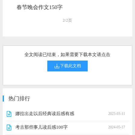
春节晚会作文150字
2/2页
全文阅读已结束，如果需要下载本文请点击
下载此文档
热门排行
娜拉出走以后经典读后感有感
2025-03-11
考古那些事儿读后感100字
2024-05-17