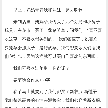
早上，妈妈带着我和妹妹一起去购物。
来到店里，妈妈给我俩买了几个灯笼和小兔子
玩具。在花市上买了一盆猪笼草，问我们：“喜不喜
欢这草，不喜欢就买别的。”我们答应了，说喜欢。
猪笼草会抓虫子，是好的草。我们想要亲人们给我
们包红包，因为这样就可以买自己喜欢的东西啦！
我们可喜欢过年啦！你说呢？
春节晚会作文150字
春节马上就要到了我们都买了新衣服.新鞋子！
我们都以高兴的心情去迎接它，我们都穿着新衣服.