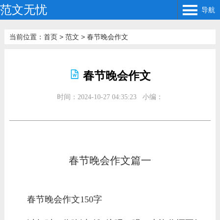
范文无忧
导航
当前位置：
首页
>
范文
>
春节晚会作文
春节晚会作文
时间：2024-10-27 04:35:23
小编：
春节晚会作文篇一
春节晚会作文150字