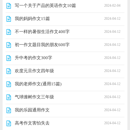
写一个关于产品的英语作文10篇
2024-02-04
我的妈妈作文15篇
2024-04-12
不一样的暑假生活作文400字
2024-04-12
初一作文题目我的朋友600字
2024-04-12
升中考的作文300字
2024-04-12
欢度元旦作文四年级
2024-04-12
我的老师作文(通用15篇)
2024-04-12
气球缠树作文三年级
2024-04-12
我的乐园通用作文
2024-04-12
高考作文害怕失去
2024-04-12