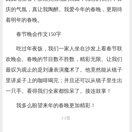
庆的气氛，真让我陶醉。我爱今年的春晚，更期待
着明年的春晚。
春节晚会作文150字
吃过年夜饭，我们一家人坐在沙发上看春节联
欢晚会。春晚的节目数不胜数，精彩无限。让我们
最叹为观止的是刘谦表演魔术了。他竟然能从镜子
里讲桌子上的咖啡喝完；并且还可以从镜子里生出
一只手。看得我们全家都惊呆了。接连鼓掌！
我多么盼望来年的春晚更加精彩！
1/2页