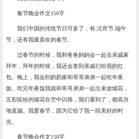
春节晚会作文150字
我们中国的传统节日可多了，有:元宵节.端午
节，还有我最喜欢的春节。
过春节的时候，我和爸爸妈妈会一起去亲戚家
拜年，拜年的时候，我还会拿到亲戚们给我的红
包。晚上，我会到奶奶家和哥哥弟弟一起吃年夜
饭。吃完年夜饭我就和哥哥弟弟一起出来放烟花，
五彩缤纷的烟花在空中闪烁，我们看到了，都高兴
地直蹦。我爱春节，因为它给了我一段美好的时
光。
春节晚会作文150字