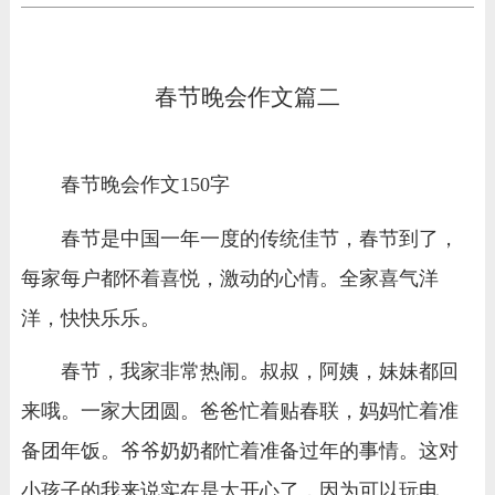
春节晚会作文篇二
春节晚会作文150字
春节是中国一年一度的传统佳节，春节到了，
每家每户都怀着喜悦，激动的心情。全家喜气洋
洋，快快乐乐。
春节，我家非常热闹。叔叔，阿姨，妹妹都回
来哦。一家大团圆。爸爸忙着贴春联，妈妈忙着准
备团年饭。爷爷奶奶都忙着准备过年的事情。这对
小孩子的我来说实在是太开心了，因为可以玩电