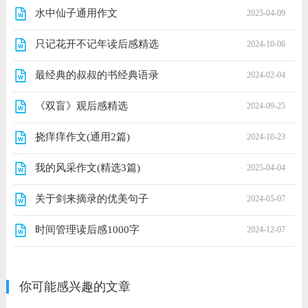
水中仙子通用作文
2025-04-09
只记花开不记年读后感精选
2024-10-06
最经典的叔叔的书经典语录
2024-02-04
《双盲》观后感精选
2024-09-25
挠痒痒作文(通用2篇)
2024-10-23
我的风采作文(精选3篇)
2025-04-04
关于剑来摘录的优美句子
2024-05-07
时间管理读后感1000字
2024-12-07
你可能感兴趣的文章