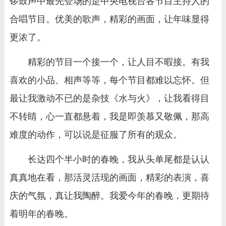
锣鼓声中最先登场的是中央电视台各节目主持人的
合唱节目。优美的歌声，精彩的画面，让年味显得
更浓了。
精彩的节目一个接一个，让人目不暇接。有我
喜欢的小品、相声等等，每个节目都难以忘怀。但
最让我激动不已的是杂技《水与火》，让我看得目
不转睛，心一直都悬着，我是即羡慕又敬佩，那高
难度的动作，可以说是征服了所有的观众。
长达四个半小时的春晚，我从头单尾都是认认
真真地在看，那活灵活现的画面，精彩的表演，喜
庆的气氛，真让我陶醉。我爱今年的春晚，更期待
着明年的春晚。