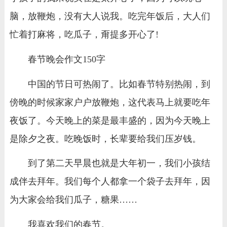
脑，放鞭炮，没有大人说我。吃完年饭后，大人们
忙着打麻将，吃瓜子，甭提多开心了!
春节晚会作文150字
中国的节日可热闹了。比如春节特别热闹，到
傍晚的时候家家户户放鞭炮，这代表马上就要吃年
夜饭了。今天晚上的菜是最丰盛的，因为今天晚上
是除夕之夜。吃晚饭时，长辈要给我们压岁钱。
到了第二天早晨也就是大年初一，我们小孩结
成伴去拜年。我们每个人都拿一个袋子去拜年，因
为大家会给我们瓜子，糖果……
我喜欢我们的春节。