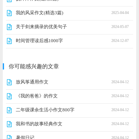
我的风采作文(精选3篇)
2025-04-04
关于剑来摘录的优美句子
2024-05-07
时间管理读后感1000字
2024-12-07
你可能感兴趣的文章
放风筝通用作文
2024-04-12
《我的爸爸》的作文
2024-04-12
二年级课余生活小作文800字
2024-04-12
我和书的故事经典作文
2024-04-12
暑假日记
2024-04-12