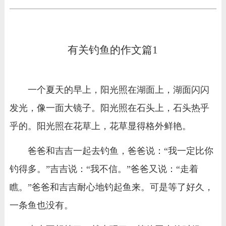
有关钓鱼的作文篇1
一个夏天的早上，阳光照在湖面上，湖面闪闪
发光，像一面大镜子。阳光照在石头上，石头热乎
乎的。阳光照在花草上，花草显得格外鲜艳。
爸爸和吉吉一起去钓鱼，爸爸说：“我一定比你
钓得多。”吉吉说：“我不信。”爸爸又说：“走着
瞧。”爸爸和吉吉耐心地钓起鱼来。可是等了好久，
一条鱼也没有。