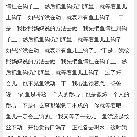
饵挂在钩子上，然后把鱼钩扔到河里，就等着鱼儿
上钩了，如果浮漂在动，就表示有鱼上钩了。”于
是，我按照妈妈说的方法去做。我先把鱼饵挂到钩
子上，然后把鱼钩扔到河里，就等着鱼儿上钩了。
如果浮漂在动，就表示有鱼儿上钩了。”于是，我按
照妈妈说的方法去做。我先把鱼饵挂在钩子上，然
后把鱼钩扔到河里，就等着鱼儿上钩了。过了好一
会儿，也不见鱼漂动一下，我心里很着急，爸爸
说：“钓鱼是考验一个人的耐心，也是锻炼一个人的
耐心，不是什么事都能急于求成的。你就等着吧！
鱼儿一定会上钩的。”我又等了一会儿，鱼漂还是纹
丝不动，开始觉得口渴了，正准备去喝水，这时我