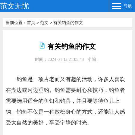
范文无忧
导航
当前位置：
首页
>
范文
>
有关钓鱼的作文
有关钓鱼的作文
时间：2024-04-12 21:05:43
小编：
钓鱼是一项古老而又有趣的活动，许多人喜欢
在湖边或河边垂钓。钓鱼需要耐心和技巧，钓鱼者
需要选用适合的鱼饵和钓具，并且要等待鱼儿上
钩。钓鱼不仅是一种放松身心的方式，还能让人感
受大自然的美好，享受宁静的时光。