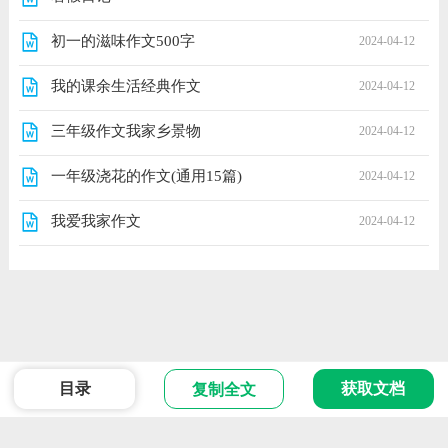
初一的滋味作文500字
2024-04-12
我的课余生活经典作文
2024-04-12
三年级作文我家乡景物
2024-04-12
一年级浇花的作文(通用15篇)
2024-04-12
我爱我家作文
2024-04-12
目录
获取文档
复制全文
范文