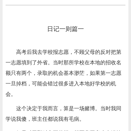
日记一则篇一
高考后我去学校报志愿，不顾父母的反对把第
一志愿填到了外省。当时那所学校在本地的招收名
额只有两个，录取的机会基本渺茫，如果第一志愿
一旦掉档，可能会错过很多进入本地好学校的机
会。
这个决定于我而言，算是一场赌博。当时我同
学说我傻，班主任都说我有毛病。