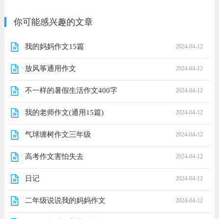
你可能感兴趣的文章
我的妈妈作文15篇
2024-04-12
放风筝通用作文
2024-04-12
不一样的暑假生活作文400字
2024-04-12
我的老师作文(通用15篇)
2024-04-12
气球缠树作文三年级
2024-04-12
高考作文害怕失去
2024-04-12
日记
2024-04-12
二年级说说我的妈妈作文
2024-04-12