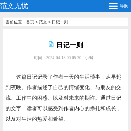
范文无忧
导航
当前位置：
首页
>
范文
>
日记一则
日记一则
时间：2024-04-13 00:05:30
小编：
这篇日记记录了作者一天的生活琐事，从早起
到夜晚。作者描述了自己的情绪变化、与朋友的交
流、工作中的困惑、以及对未来的期许。通过日记
的文字，读者可以感受到作者内心的挣扎和成长，
以及对生活的热爱和希望。