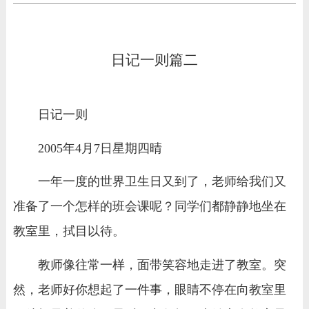
日记一则篇二
日记一则
2005年4月7日星期四晴
一年一度的世界卫生日又到了，老师给我们又
准备了一个怎样的班会课呢？同学们都静静地坐在
教室里，拭目以待。
教师像往常一样，面带笑容地走进了教室。突
然，老师好你想起了一件事，眼睛不停在向教室里