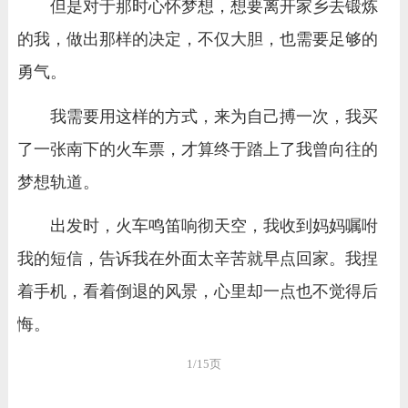
但是对于那时心怀梦想，想要离开家乡去锻炼
的我，做出那样的决定，不仅大胆，也需要足够的
勇气。
我需要用这样的方式，来为自己搏一次，我买
了一张南下的火车票，才算终于踏上了我曾向往的
梦想轨道。
出发时，火车鸣笛响彻天空，我收到妈妈嘱咐
我的短信，告诉我在外面太辛苦就早点回家。我捏
着手机，看着倒退的风景，心里却一点也不觉得后
悔。
1/15页