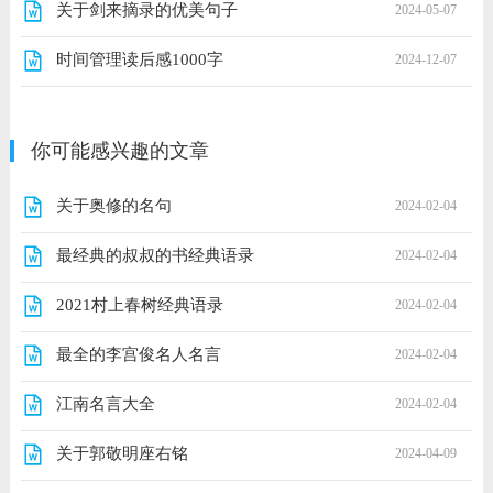
关于剑来摘录的优美句子
2024-05-07
时间管理读后感1000字
2024-12-07
你可能感兴趣的文章
关于奥修的名句
2024-02-04
最经典的叔叔的书经典语录
2024-02-04
2021村上春树经典语录
2024-02-04
最全的李宫俊名人名言
2024-02-04
江南名言大全
2024-02-04
关于郭敬明座右铭
2024-04-09