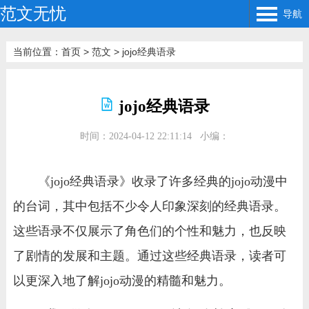
范文无忧
导航
当前位置：
首页
>
范文
>
jojo经典语录
jojo经典语录
时间：2024-04-12 22:11:14
小编：
《jojo经典语录》收录了许多经典的jojo动漫中
的台词，其中包括不少令人印象深刻的经典语录。
这些语录不仅展示了角色们的个性和魅力，也反映
了剧情的发展和主题。通过这些经典语录，读者可
以更深入地了解jojo动漫的精髓和魅力。