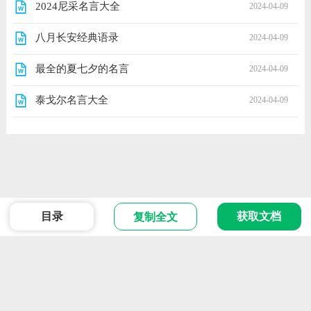
2024尼采名言大全
2024-04-09
八月长安经典语录
2024-04-09
最全的夏七夕的名言
2024-04-09
泰戈尔名言大全
2024-04-09
目录
获取文档
复制全文
范文
Powered 2024 版权所有
ICP备666666号