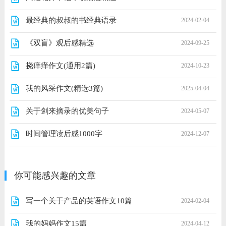
最经典的叔叔的书经典语录
2024-02-04
《双盲》观后感精选
2024-09-25
挠痒痒作文(通用2篇)
2024-10-23
我的风采作文(精选3篇)
2025-04-04
关于剑来摘录的优美句子
2024-05-07
时间管理读后感1000字
2024-12-07
你可能感兴趣的文章
写一个关于产品的英语作文10篇
2024-02-04
我的妈妈作文15篇
2024-04-12