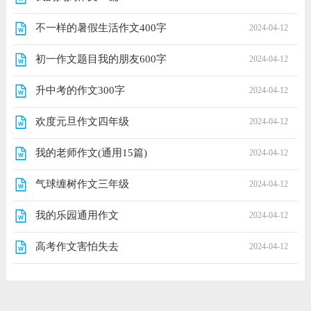
不一样的暑假生活作文400字
2024-04-12
初一作文题目我的朋友600字
2024-04-12
升中考的作文300字
2024-04-12
欢度元旦作文四年级
2024-04-12
我的老师作文(通用15篇)
2024-04-12
气球缠树作文三年级
2024-04-12
我的乐园通用作文
2024-04-12
高考作文害怕失去
2024-04-12