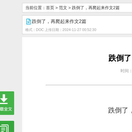
当前位置：
首页
>
范文
>
跌倒了，再爬起来作文2篇
跌倒了，再爬起来作文2篇
格式：DOC
上传日期：2024-11-27 00:52:30
跌倒了
时间：2
跌倒了