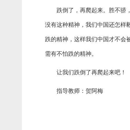
跌倒了，再爬起来。胜不骄
没有这种精神，我们中国还怎样
跌的精神，这样我们中国才不会
需有不怕跌的精神。
让我们跌倒了再爬起来吧！
指导教师：贺阿梅