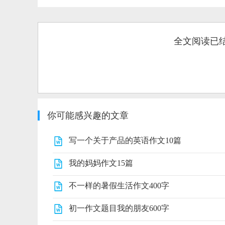
全文阅读已
你可能感兴趣的文章
写一个关于产品的英语作文10篇
我的妈妈作文15篇
不一样的暑假生活作文400字
初一作文题目我的朋友600字