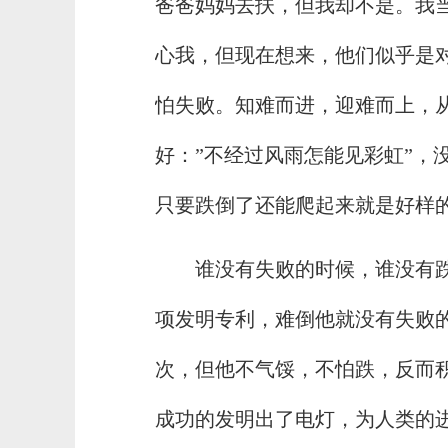
爸爸妈妈去扶，但我却不是。我
心我，但现在想来，他们似乎是
怕失败。知难而进，迎难而上，
好：”不经过风雨怎能见彩虹”，
只要跌倒了还能爬起来就是好样
谁没有失败的时候，谁没有跌
项发明专利，难倒他就没有失败
次，但他不气馁，不怕跌，反而
成功的发明出了电灯，为人类的