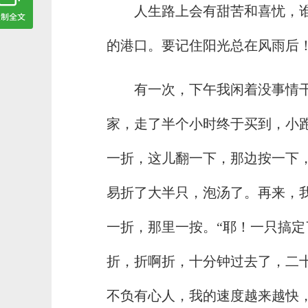
人生路上会有甜苦和喜忧，
的港口。要记住阳光总在风雨后
有一次，下午我闲着没事情
家，走了半个小时终于买到，小
一折，这儿翻一下，那边按一下，
易折了大半只，泡汤了。再来，
一折，那里一按。“耶！一只搞定
折，折啊折，十分钟过去了，二
不负有心人，我的速度越来越快