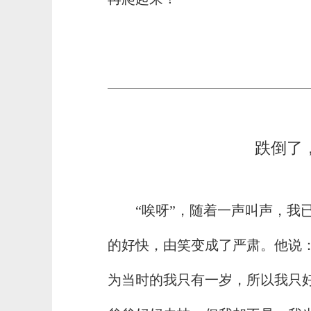
跌倒了
“唉呀”，随着一声叫声，我
的好快，由笑变成了严肃。他说：
为当时的我只有一岁，所以我只