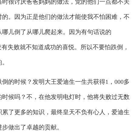
当时很讨厌爸爸妈妈的做法，觉的他们一点都不关
对的。因为正是他们的做法才能使我不怕困难，不
从哪儿倒了从哪儿爬起来。因为有句话说的
没有失败就不知道成功的喜悦。所以不要怕跌倒，
的。
倒的时候？发明大王爱迪生一生共获得1，000多
的时候吗？不，在他发明电灯时，他将失败过无数
积累了更多的知识，最终皇天不负有心人，爱迪生
进步做出了卓越的贡献。