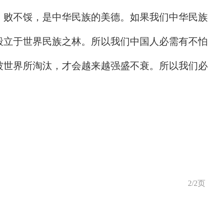
，败不馁，是中华民族的美德。如果我们中华民族
毅立于世界民族之林。所以我们中国人必需有不怕
被世界所淘汰，才会越来越强盛不衰。所以我们必
2/2页