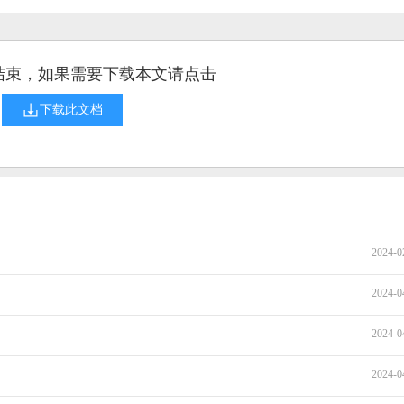
结束，如果需要下载本文请点击
下载此文档
2024-0
2024-0
2024-0
2024-0