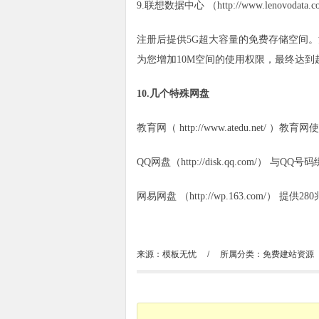
9.联想数据中心 （http://www.lenovodata.
注册后提供5G超大容量的免费存储空间
为您增加10M空间的使用权限，最终达到
10.几个特殊网盘
教育网（ http://www.atedu.net/ 
QQ网盘（http://disk.qq.com/） 与
网易网盘 （http://wp.163.com/） 
来源：模板无忧
/
所属分类：
免费建站资源