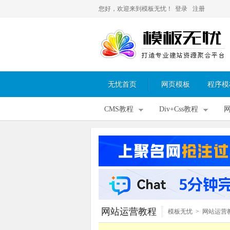
您好，欢迎来到模板无忧！
登录
注册
无忧首页
网页模板
程序模
CMS教程
Div+Css教程
网站运营教程
模板无忧
>
网站运营