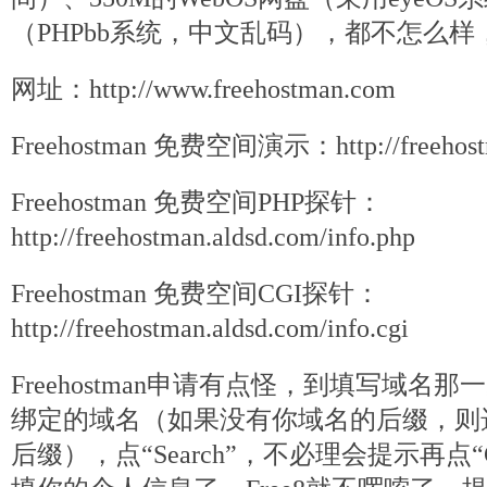
（PHPbb系统，中文乱码），都不怎么
网址：http://www.freehostman.com
Freehostman 免费空间演示：http://freehostm
Freehostman 免费空间PHP探针：
http://freehostman.aldsd.com/info.php
Freehostman 免费空间CGI探针：
http://freehostman.aldsd.com/info.cgi
Freehostman申请有点怪，到填写域名
绑定的域名（如果没有你域名的后缀，则选“
后缀），点“Search”，不必理会提示再点“C