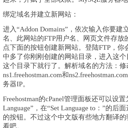
绑定域名并建立新网站：
进入“Addon Domains”，依次输入你
名、此网站的FTP用户名、网页文件存放
点下面的按钮创建新网站。登陆FTP，你会发现在/
中多了你刚刚创建的网站目录，进入这个
这个目录下就行了。解析域名的方法：修
ns1.freehostman.com和ns2.freehos
务器IP。
Freehostman的cPanel管理面板还可以设
Language”，在“Set Language to：”的
的按钮。不过这个中文版有些地方翻译的
看吧。