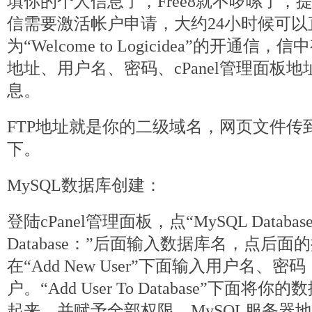
填你的个人信息了，Free8就不啰嗦了，
信需要激活帐户申请，大约24小时候可以
为“Welcome to Logicidea”的开通
地址、用户名、密码、cPanel管理面板地
息。
FTP地址就是你的二级域名，网页文件传到“/pu
下。
MySQL数据库创建：
登陆cPanel管理面板，点“MySQL Databa
Database：”后面输入数据库名，点后
在“Add New User”下面输入用户名
户。“Add User To Database”下面
起来，并赋予全部权限。MySQL服务器地址是“l