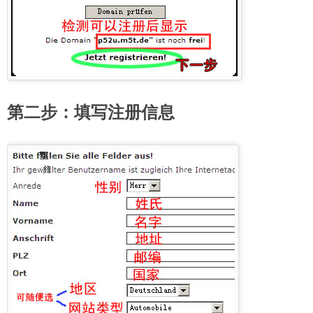
第二步：填写注册信息