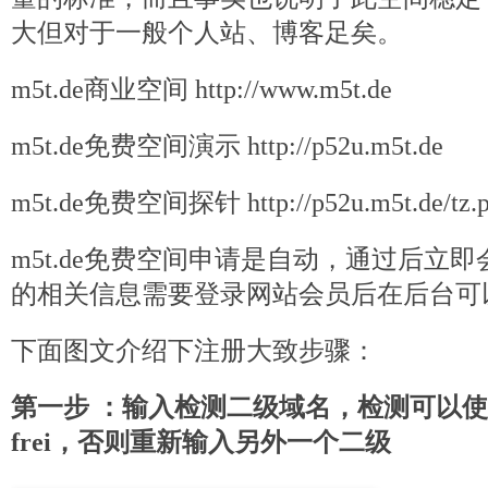
大但对于一般个人站、博客足矣。
m5t.de商业空间 http://www.m5t.de
m5t.de免费空间演示 http://p52u.m5t.de
m5t.de免费空间探针 http://p52u.m5t.de/tz.
m5t.de免费空间申请是自动，通过后立
的相关信息需要登录网站会员后在后台可
下面图文介绍下注册大致步骤：
第一步 ：输入检测二级域名，检测可以使用后
frei，否则重新输入另外一个二级