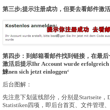
第三步;提示注册成功，但要去看邮件激
第四步：到邮箱看邮件找到链接，在最后一行
激活后提示Ihr Account wurde erfolgreich fr
鰊nen sich jetzt einloggen‘
后台图解：
先注意下划蓝线部分，分别是Startseite，Date
Statistiken四项，即后台首页、文件