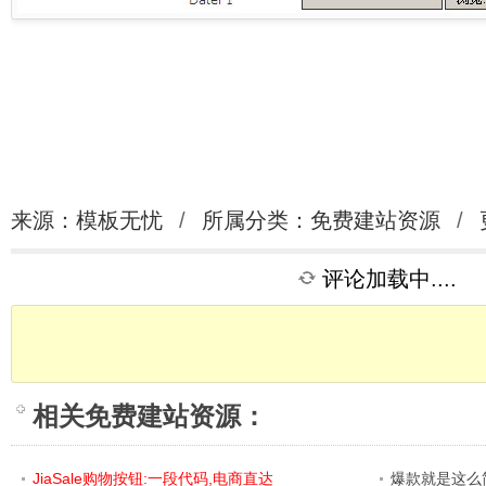
来源：模板无忧
/
所属分类：
免费建站资源
/
评论加载中....
相关
免费建站资源
：
JiaSale购物按钮:一段代码,电商直达
爆款就是这么