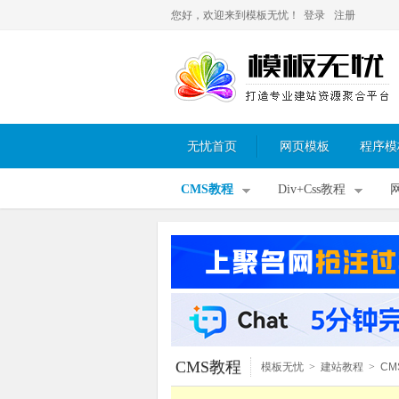
您好，欢迎来到模板无忧！
登录
注册
无忧首页
网页模板
程序模
CMS教程
Div+Css教程
CMS教程
模板无忧
>
建站教程
>
CM