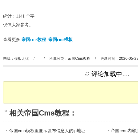
统计：1141 个字
仅供大家参考。
查看更多
帝国cms教程
帝国cms模板
来源：模板无忧
/
/
所属分类：
帝国Cms教程
/
更新时间：2020-05-2
评论加载中....
相关
帝国Cms教程
：
帝国cms模板里显示发布信息人的ip地址
帝国cms内