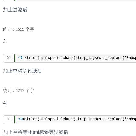
加上过滤后
统计：1559 个字
3、
<?
=strlen(htmlspecialchars(strip_tags(str_replace('&nbs
加上空格等过滤后
统计：1217 个字
4、
<?
=strlen(htmlspecialchars(strip_tags(str_replace('&nbs
加上空格等+html标签等过滤后