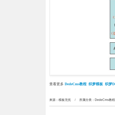
查看更多
DedeCms教程
织梦模板
织梦D
来源：模板无忧
/
所属分类：
DedeCms教程