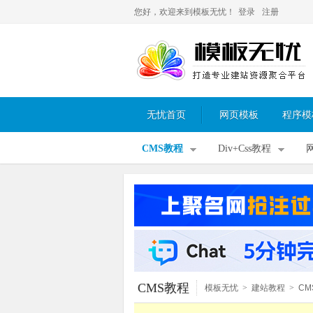
您好，欢迎来到模板无忧！
登录
注册
无忧首页
网页模板
程序模
CMS教程
Div+Css教程
CMS教程
模板无忧
>
建站教程
>
CM