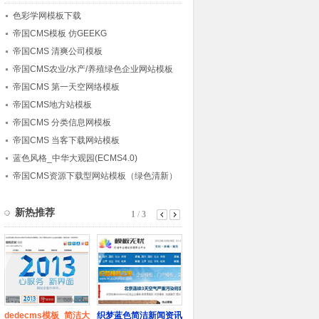
色彩学网模板下载
帝国CMS模板 仿GEEKG
帝国CMS 清爽公司模板
帝国CMS农业/水产/养殖绿色企业网站模板
帝国CMS 第一天空网络模板
帝国CMS地方站模板
帝国CMS 分类信息网模板
帝国CMS 当客下载网站模板
蓝色风格_中华大观园(ECMS4.0)
帝国CMS资源下载型网站模板（绿色清新）