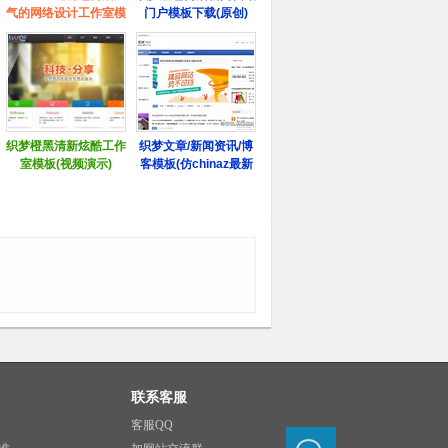
联系客服
客服QQ