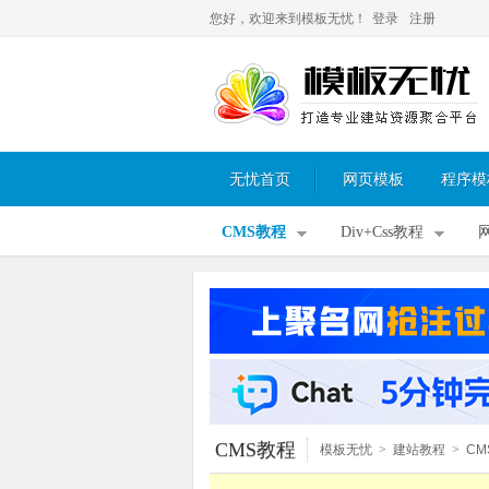
您好，欢迎来到模板无忧！
登录
注册
无忧首页
网页模板
程序模
CMS教程
Div+Css教程
CMS教程
模板无忧
>
建站教程
>
CM