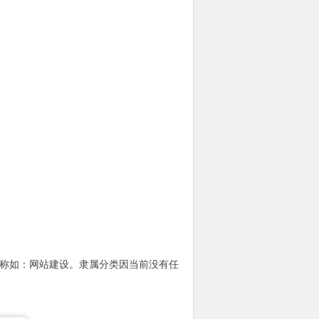
名称如：网站建设。隶属分类因当前没有任