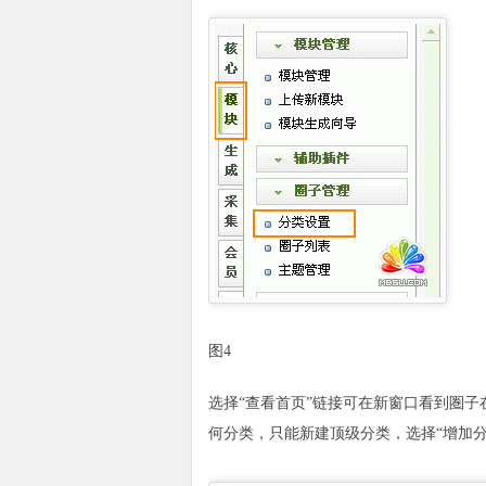
图4
选择“查看首页”链接可在新窗口看到圏子
何分类，只能新建顶级分类，选择“增加分