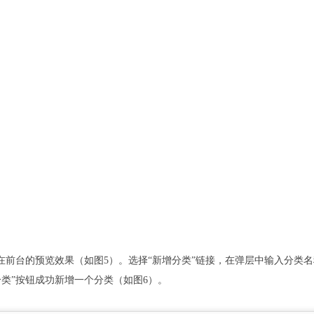
在前台的预览效果（如图5）。选择“新增分类”链接，在弹层中输入分类
类”按钮成功新增一个分类（如图6）。