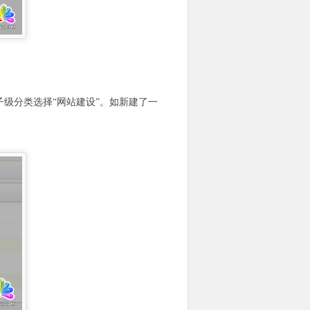
子级分类选择“网站建设”。如新建了一