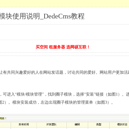
理模块使用说明_DedeCms教程
买空间 租服务器 选网硕互联！
让有共同兴趣爱好的人在网站发话题，讨论共同的爱好。网站用户更加活
可进入“模块/模块管理”，找到圈子模块，选择“安装”链接（如图1）
图2）。模块安装成功，左边出现圈子模块的管理菜单（如图3）。