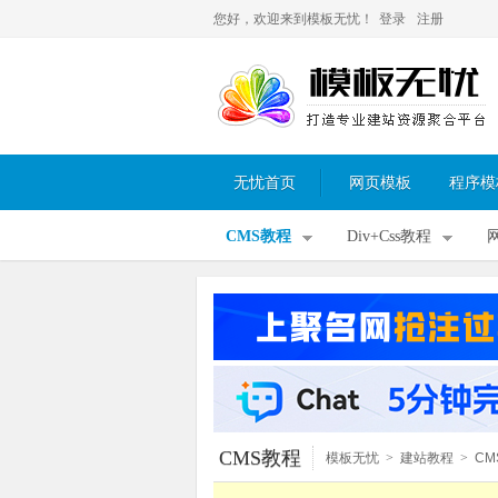
您好，欢迎来到模板无忧！
登录
注册
无忧首页
网页模板
程序模
CMS教程
Div+Css教程
CMS教程
模板无忧
>
建站教程
>
CM