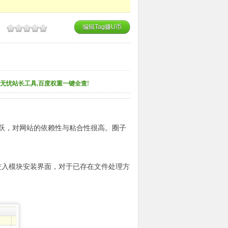
编辑Tag赚U币
无忧站长工具,百度权重一键全查!
跃，对网站的依赖性与粘合性很高。圈子
。进入模块安装界面，对于已存在文件处理方