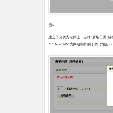
图6
建立子分类方法同上，选择“新增分类”链
个“DedeCMS”为网站制作的子类（如图7