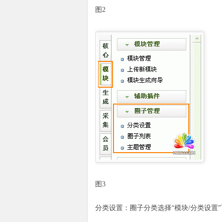
图2
图3
分类设置：圈子分类选择“模块/分类设置