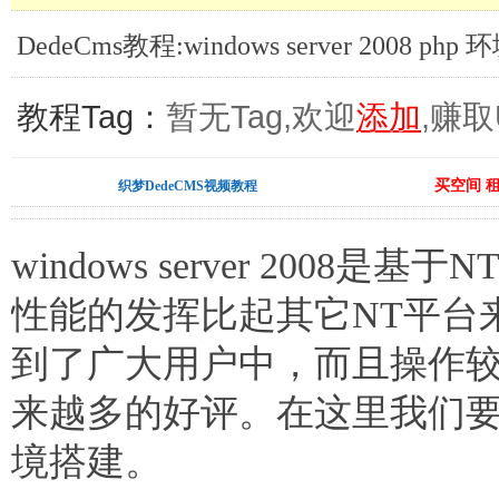
DedeCms教程:windows server 2008 p
教程Tag：
暂无Tag,欢迎
添加
,赚取
买空间 
织梦DedeCMS视频教程
windows server 200
性能的发挥比起其它NT平台
到了广大用户中，而且操作较
来越多的好评。在这里我们要介绍win
境搭建。