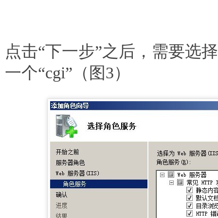
点击“下一步”之后，需要选
一个“cgi”（图3）