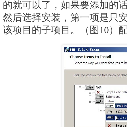
的就可以了，如果要添加的
然后选择安装，第一项是只
该项目的子项目。（图10）