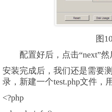
图1
配置好后，点击“next”然后点击
安装完成后，我们还是需要
录，新建一个test.php文
<?php