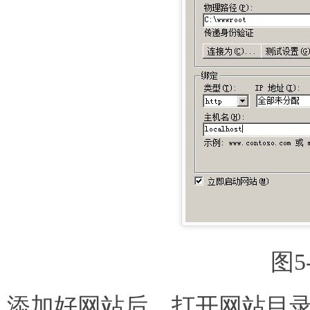
图5
添加好网站后，打开网站目录，新