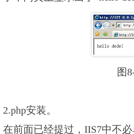
图8
2.php安装。
在前面已经提过，IIS7中不必单