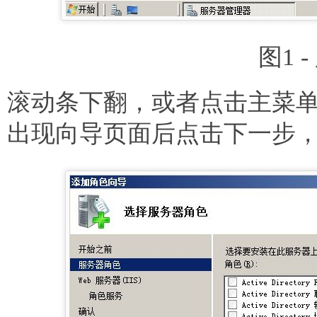
图1 
滚动条下翻，或者点击主菜单
出现向导页面后点击下一步，选择