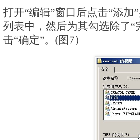
打开“编辑”窗口后点击“添加”
列表中，然后为其勾选除了“
击“确定”。(图7）