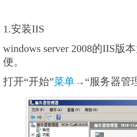
1.安装IIS
windows server 2008的I
便。
打开“开始”
菜单
→“服务器管