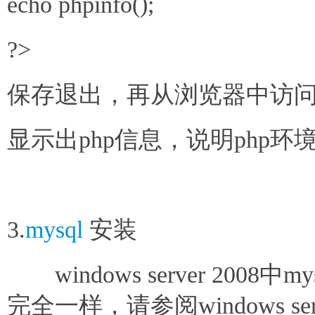
echo phpinfo();
?>
保存退出，再从浏览器中访问http://1
显示出php信息，说明php环
3.
mysql
安装
windows server 2008中my
完全一样，请参阅windows serv