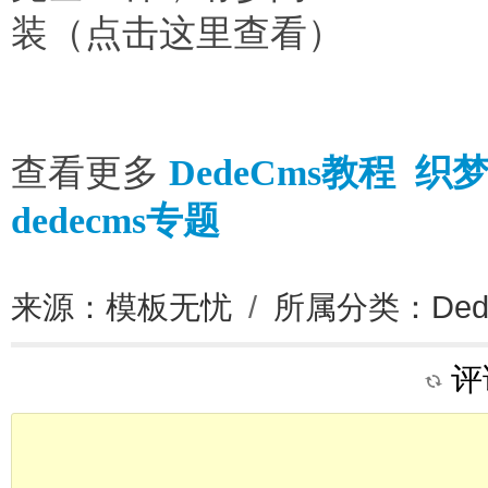
装（点击这里查看）
查看更多
DedeCms教程
织
dedecms专题
来源：模板无忧
/
所属分类：
De
评论