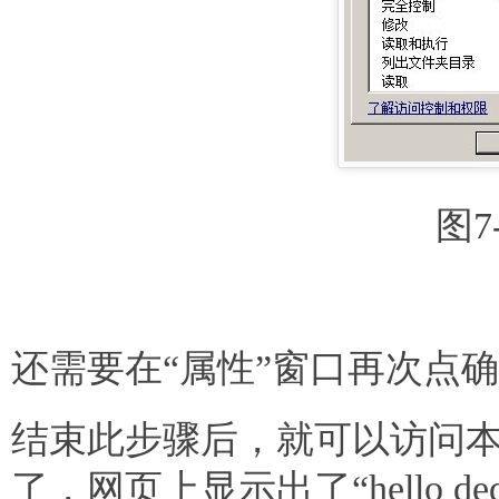
图7
还需要在“属性”窗口再次点
结束此步骤后，就可以访问本地地址“h
了，网页上显示出了“hello 