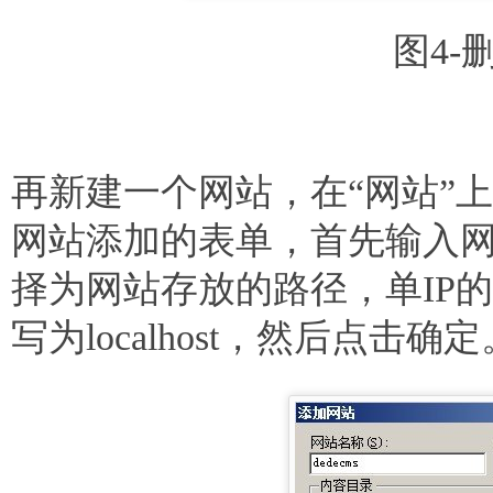
图4-
再新建一个网站，在“网站”
网站添加的表单，首先输入网
择为网站存放的路径，单IP
写为localhost，然后点击确定