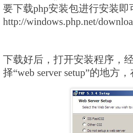
要下载php安装包进行安装
http://windows.php.net/download
下载好后，打开安装程序，
择“web server setup”的地方