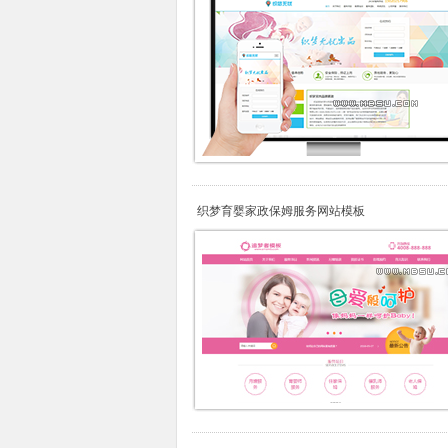
织梦育婴家政保姆服务网站模板