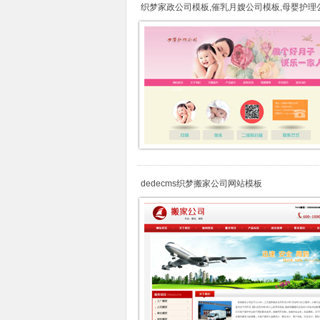
织梦家政公司模板,催乳月嫂公司模板,母婴护理
站模板
dedecms织梦搬家公司网站模板