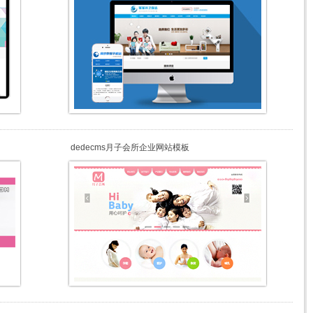
dedecms月子会所企业网站模板