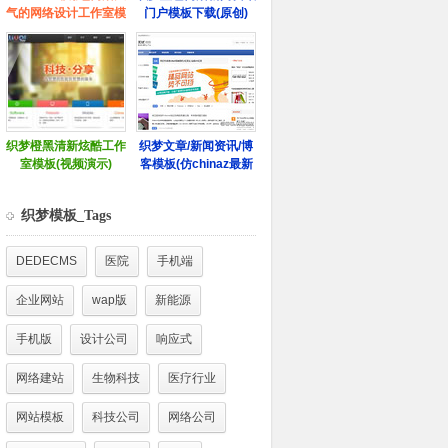
织梦模板_Tags
DEDECMS
医院
手机端
企业网站
wap版
新能源
手机版
设计公司
响应式
网络建站
生物科技
医疗行业
网站模板
科技公司
网络公司