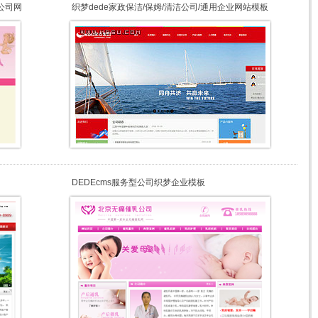
公司网
织梦dede家政保洁/保姆/清洁公司/通用企业网站模板
（带数据）
DEDEcms服务型公司织梦企业模板