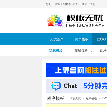
您好，欢迎来到模板无忧！
登录
注册
无忧首页
网页模板
程序模
CMS模板
商城模板
论坛
程序模板
模板无忧
>
程序模板
>
CM