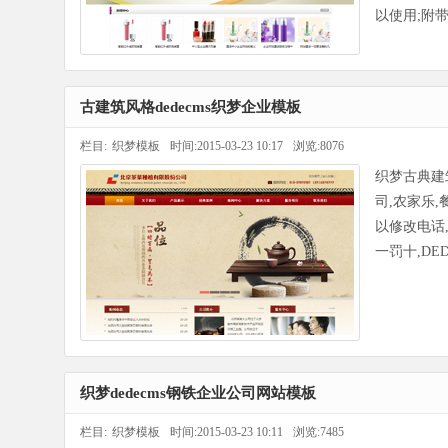
以使用;附
古建筑风格dedecms织梦企业模板
栏目:
织梦模板
时间:2015-03-23 10:17
浏览:8076
织梦古典建
司,农家乐,
以修改电话
一罚十,DE
织梦dedecms钢铁企业公司网站模板
栏目:
织梦模板
时间:2015-03-23 10:11
浏览:7485