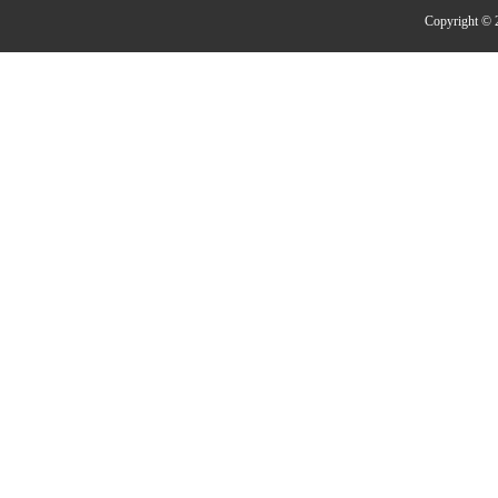
Copyright