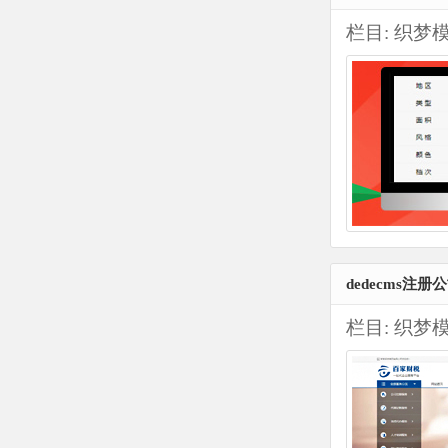
栏目:
织梦
dedecms注
栏目:
织梦