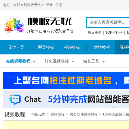
您好，欢迎来到模板无忧！
登录
注册
每日更新
|
TOP排行榜
|
T
无忧首页
网页模板
程序模板
建站教程
视频
在线视频教程
打包视频教程
站长工具
视频教程
模板无忧
>
视频教程
>
办公软件视频教程
>
Excel实战技巧
视频教程