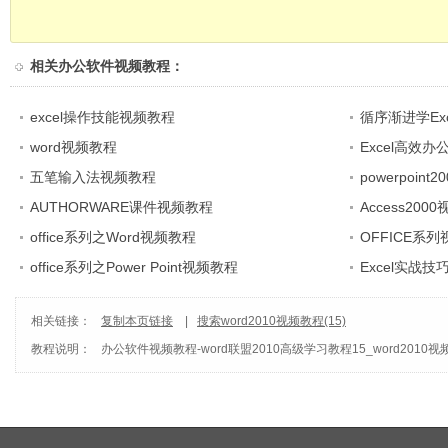
相关
办公软件视频教程
：
excel操作技能视频教程
循序渐进学Exc
word视频教程
Excel高效办
五笔输入法视频教程
powerpoint
AUTHORWARE课件视频教程
Access200
office系列之Word视频教程
OFFICE系
office系列之Power Point视频教程
Excel实战
相关链接：
复制本页链接
|
搜索word2010视频教程(15)
教程说明：
办公软件视频教程
-
word联盟2010高级学习教程15_word2010视频