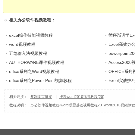
相关
办公软件视频教程
：
excel操作技能视频教程
循序渐进学Exc
word视频教程
Excel高效办
五笔输入法视频教程
powerpoint
AUTHORWARE课件视频教程
Access200
office系列之Word视频教程
OFFICE系
office系列之Power Point视频教程
Excel实战
相关链接：
复制本页链接
|
搜索word2010视频教程(20)
教程说明：
办公软件视频教程
-
word联盟基础视屏教程20_word2010视频教程(