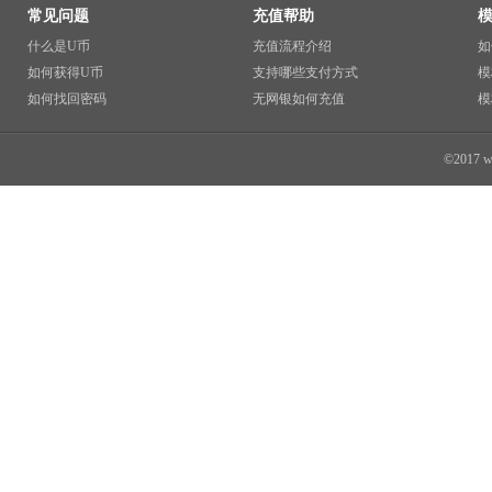
常见问题
充值帮助
什么是U币
充值流程介绍
如
如何获得U币
支持哪些支付方式
模
如何找回密码
无网银如何充值
模
©2017 