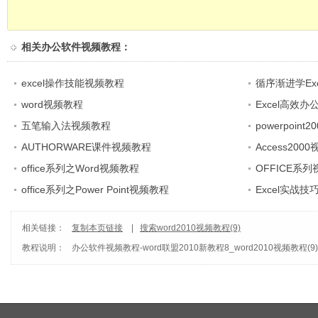
相关
办公软件视频教程
：
excel操作技能视频教程
循序渐进学Exc
word视频教程
Excel高效办
五笔输入法视频教程
powerpoint
AUTHORWARE课件视频教程
Access200
office系列之Word视频教程
OFFICE系
office系列之Power Point视频教程
Excel实战
相关链接：
复制本页链接
|
搜索word2010视频教程(9)
教程说明：
办公软件视频教程
-
word联盟2010新教程8_word2010视频教程(9)