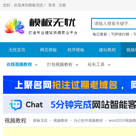
您好，欢迎来到模板无忧！
登录
注册
每日更新
|
TOP排行榜
|
T
无忧首页
网页模板
程序模板
建站教程
视频
在线视频教程
打包视频教程
站长工具
视频教程
模板无忧
>
视频教程
>
办公软件视频教程
>
word2010视频