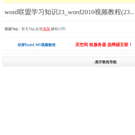
word联盟学习知识23_word2010视频教程(23)
视频Tag：
暂无Tag,欢迎
添加
,赚取U币!
买空间 租服务器 选网硕互联！
织梦DedeCMS视频教程
↓展开教程导航