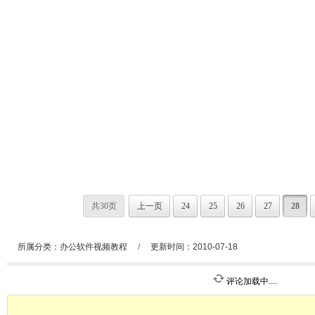
共30页
上一页
24
25
26
27
28
所属分类：
办公软件视频教程
/
更新时间：2010-07-18
评论加载中....