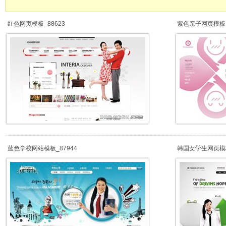
红色网页模板_88623
紫色亲子网页模板_
蓝色学校网站模板_87944
韩国女学生网页模板