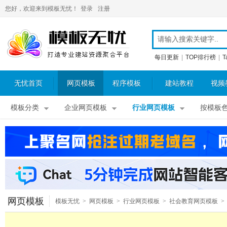
您好，欢迎来到模板无忧！
登录
注册
每日更新
|
TOP排行榜
|
T
无忧首页
网页模板
程序模板
建站教程
视频
模板分类
企业网页模板
行业网页模板
按模板
网页模板
模板无忧
>
网页模板
>
行业网页模板
>
社会教育网页模板
>