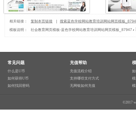
相关链接：
复制本页链接
|
搜索蓝色学校网站教育培训网站网页模板_8794
模板说明：
社会教育网页模板
-
蓝色学校网站教育培训网站网页模板_87947
常见问题
充值帮助
什么是U币
充值流程介绍
如
如何获得U币
支持哪些支付方式
模
如何找回密码
无网银如何充值
模
©2017 