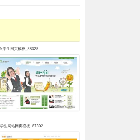
女学生网页模板_88328
,学生网站网页模板_87302