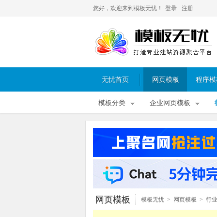
您好，欢迎来到模板无忧！
登录
注册
无忧首页
网页模板
程序模
模板分类
企业网页模板
网页模板
模板无忧
>
网页模板
>
行