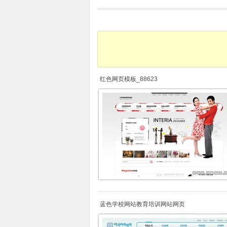
红色网页模板_88623
蓝色学校网站教育培训网站网页