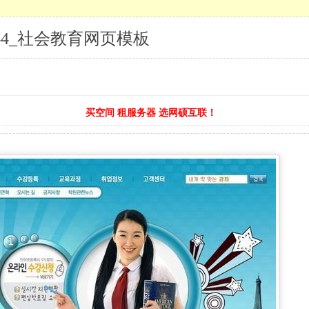
44_社会教育网页模板
买空间 租服务器 选网硕互联！