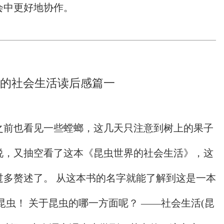
会中更好地协作。
的社会生活读后感篇一
之前也看见一些螳螂，这几天只注意到树上的果子
说，又抽空看了这本《昆虫世界的社会生活》，这
过多赘述了。 从这本书的名字就能了解到这是一本
昆虫！ 关于昆虫的哪一方面呢？ ——社会生活(昆