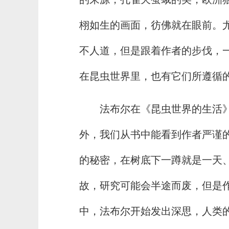
栩如生的画面，彷佛就在眼前。
不人道，但是跟着作者的步伐，
在昆虫世界里，也有它们所遵循
法布尔在《昆虫世界的生活
外，我们从书中能看到作者严谨
的秘密，在树底下一蹲就是一天
故，研究可能会半途而废，但是
中，法布尔开始发出深思，人类