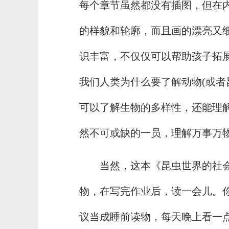
每个章节虽然都没有插图，但在
的样貌和轮廓，而且画的漂亮又
识丰富，不仅仅可以帮助孩子拓
我们人类为什么要了解动物(或者
可以了解生物的多样性，还能理
然不可或缺的一员，理解万事万
当然，这本《昆虫世界的社
物，在写完作业后，读一会儿。
议当成睡前读物，每天晚上看一