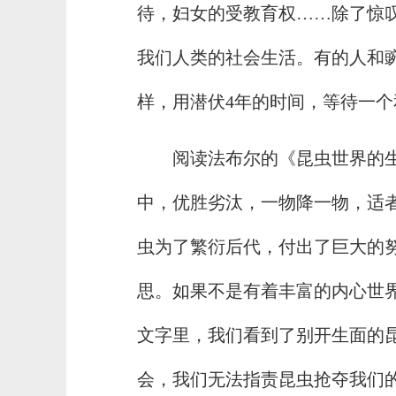
待，妇女的受教育权……除了惊
我们人类的社会生活。有的人和
样，用潜伏4年的时间，等待一
阅读法布尔的《昆虫世界的
中，优胜劣汰，一物降一物，适者
虫为了繁衍后代，付出了巨大的
思。如果不是有着丰富的内心世
文字里，我们看到了别开生面的
会，我们无法指责昆虫抢夺我们