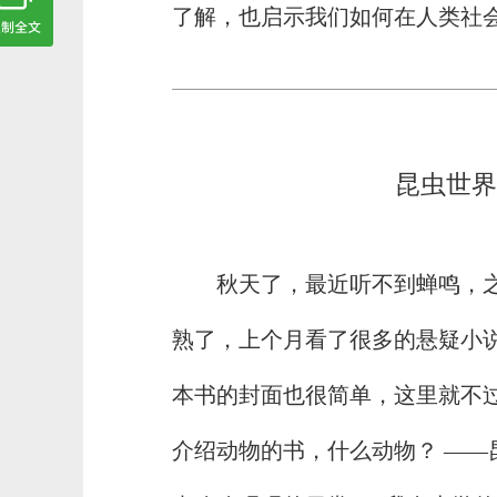
了解，也启示我们如何在人类社
昆虫世界
秋天了，最近听不到蝉鸣，
熟了，上个月看了很多的悬疑小
本书的封面也很简单，这里就不
介绍动物的书，什么动物？ ——