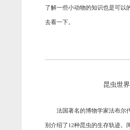
了解一些小动物的知识也是可以
去看一下。
昆虫世界
法国著名的博物学家法布尔
别介绍了12种昆虫的生存轨迹。