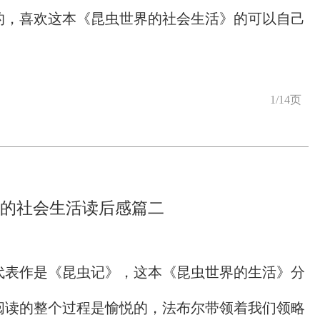
的，喜欢这本《昆虫世界的社会生活》的可以自己
1/14页
的社会生活读后感篇二
代表作是《昆虫记》，这本《昆虫世界的生活》分
阅读的整个过程是愉悦的，法布尔带领着我们领略