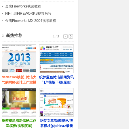
金鹰Fireworks视频教程
FIF小组FIREWORKS视频教程
金鹰Fireworks MX 2004视频教程