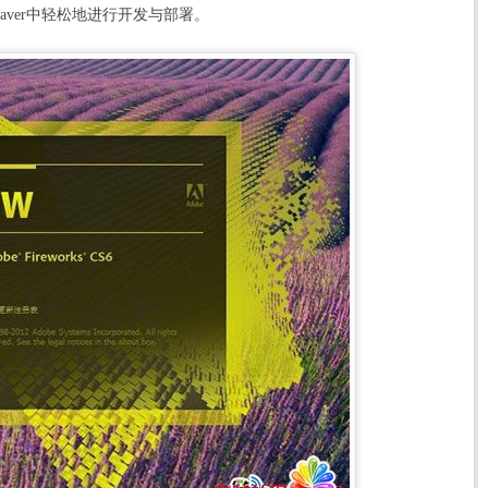
weaver中轻松地进行开发与部署。