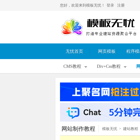
您好，欢迎来到模板无忧！
登录
注册
无忧首页
网页模板
程序模
CMS教程
Div+Css教程
网站制作教程
模板无忧
>
建站教程