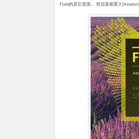
Flash的其它资源。 然后直接置入Dream