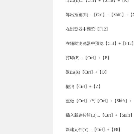
导出(E)...【Ctrl】+【Shift】+【R】
导出预览(R)...【Ctrl】+【Shift】+【
在浏览器中预览【F12】
在辅助浏览器中预览【Ctrl】+【F12】,【
打印(P)...【Ctrl】+【P】
退出(X)【Ctrl】+【Q】
撤消【Ctrl】+【Z】
重做【Ctrl】+Y,【Ctrl】+【Shift】+
插入新建按钮(B)...【Ctrl】+【Shift
新建元件(Y)...【Ctrl】+【F8】