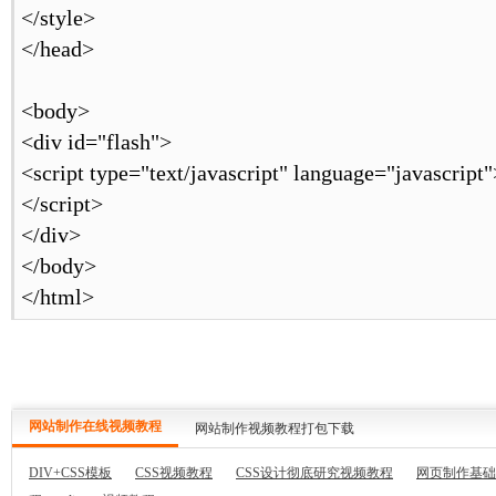
</style>
</head>
<body>
<div id="flash">
<script type="text/javascript" language="javascript"
</script>
</div>
</body>
</html>
网站制作在线视频教程
网站制作视频教程打包下载
DIV+CSS模板
CSS视频教程
CSS设计彻底研究视频教程
网页制作基础