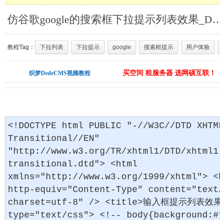
仿谷歌google的搜索框下拉提示列表效果_
教程Tag：
下拉列表
下拉提示
google
搜索框提示
用户体验
买空间 租服务器 选网硕互联！
织梦DedeCMS视频教程