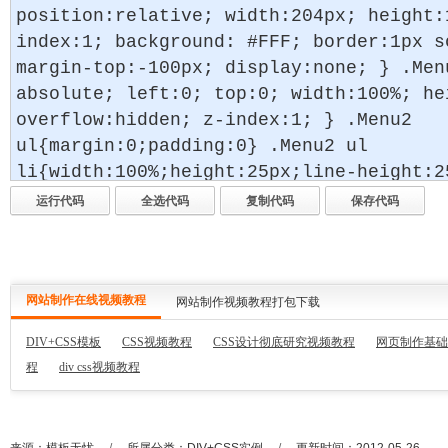
网站制作在线视频教程
网站制作视频教程打包下载
DIV+CSS模板
CSS视频教程
CSS设计彻底研究视频教程
网页制作基础
程
div css视频教程