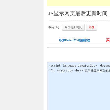
JS显示网页最后更新时间_D
教程Tag：
网页更新时间
添加
买
织梦DedeCMS视频教程