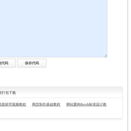
程打包下载
计彻底研究视频教程
网页制作基础教程
网站重构&web标准设计教