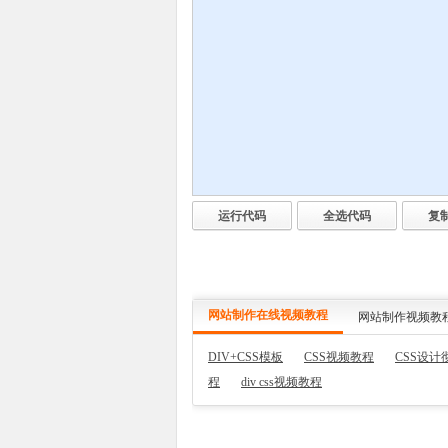
网站制作在线视频教程
网站制作视频教
DIV+CSS模板
CSS视频教程
CSS设
程
div css视频教程