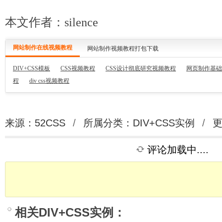
本文作者：silence
网站制作在线视频教程
网站制作视频教程打包下载
DIV+CSS模板
CSS视频教程
CSS设计彻底研究视频教程
网页制作基础
程
div css视频教程
来源：52CSS
/
所属分类：
DIV+CSS实例
/
更
评论加载中....
相关
DIV+CSS实例
：