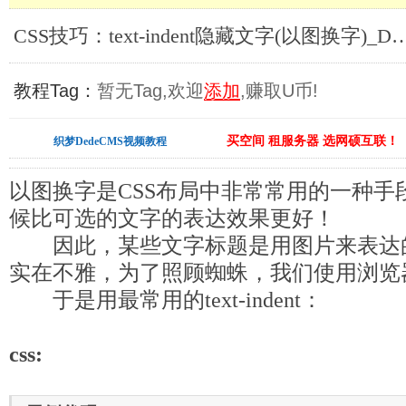
CSS技巧：text-indent隐藏文字(以图换字
教程Tag：
暂无Tag,欢迎
添加
,赚取U币!
买空间 租服务器 选网硕互联！
织梦DedeCMS视频教程
以图换字是CSS布局中非常常用的一种手
候比可选的文字的表达效果更好！
因此，某些文字标题是用图片来表达的
实在不雅，为了照顾蜘蛛，我们使用浏览
于是用最常用的text-indent：
css: