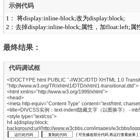
示例代码
[www.mb5u.com]
1： 将display:inline-block;改为display:block;
2：去掉display:inline-block;属性，加float:left;
最终结果：
代码调试框
[www.mb5u.com]
[ 可先修改部分代码 再运行查看效果 ]