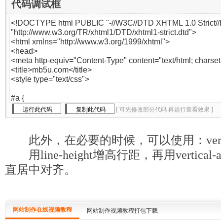
代码调试框
[www.mb5u.com]
[ 可先修改部分代码 再运行查看效果 ]
此外，在必要的时候，可以使用：vertical-al
用line-height增高行距，再用vertical-al
直居中对齐。
网站制作在线视频教程
网站制作视频教程打包下载