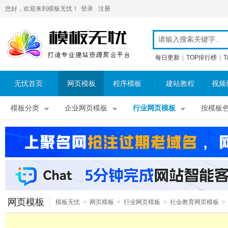
您好，欢迎来到模板无忧！
登录
注册
每日更新
|
TOP排行榜
|
T
无忧首页
网页模板
程序模板
建站教程
视频
模板分类
企业网页模板
行业网页模板
按模板
网页模板
模板无忧
>
网页模板
>
行业网页模板
>
社会教育网页模板
>