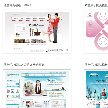
红色网页模板_88623
紫色亲子网页模板_
蓝色学校网站教育培训网站网页
蓝色学校网站模板_