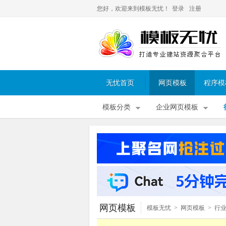
您好，欢迎来到模板无忧！
登录
注册
无忧首页
网页模板
程序模
模板分类
企业网页模板
网页模板
模板无忧
>
网页模板
>
行