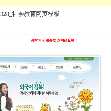
328_社会教育网页模板
买空间 租服务器 选网硕互联！