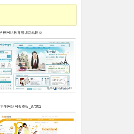
学校网站教育培训网站网页
,学生网站网页模板_87302