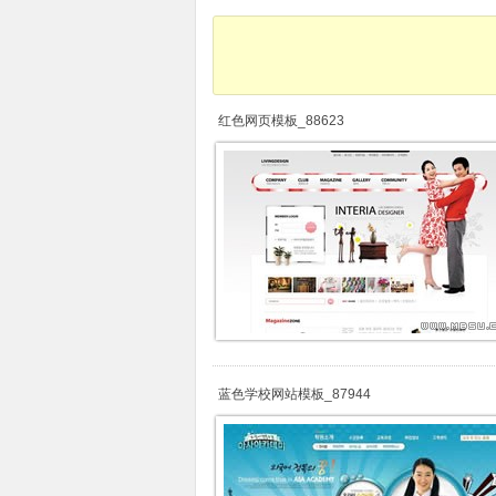
红色网页模板_88623
蓝色学校网站模板_87944