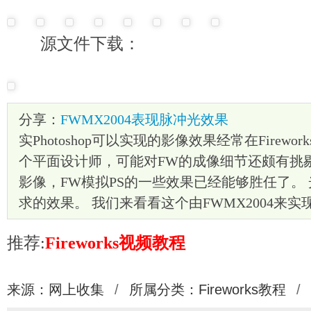
源文件下载：
分享：
FWMX2004表现脉冲光效果
实Photoshop可以实现的影像效果经常在Firew
个平面设计师，可能对FW的成像细节还颇有挑
影像，FW模拟PS的一些效果已经能够胜任了。
求的效果。 我们来看看这个由FWMX2004来实
推荐:
Fireworks视频教程
来源：网上收集
/
所属分类：
Fireworks教程
/