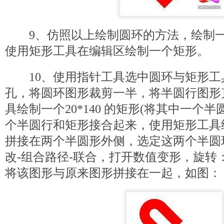
9、仿照以上绘制圆环的方法，绘制一
使用矩形工具在编辑区绘制一个矩形。
10、使用指针工具选中圆环与矩形工具
孔，将圆环图形裁剪一半，将半圆行图形
具绘制一个20*140 的矩形(将其中一个
个半圆行和矩形接合起来，使用矩形工具绘
拼接在两个半圆形外侧，选定这两个半圆
改-组合路径-联合，打开数值变形，旋转：
将该图形与原来图形拼接在一起，如图：