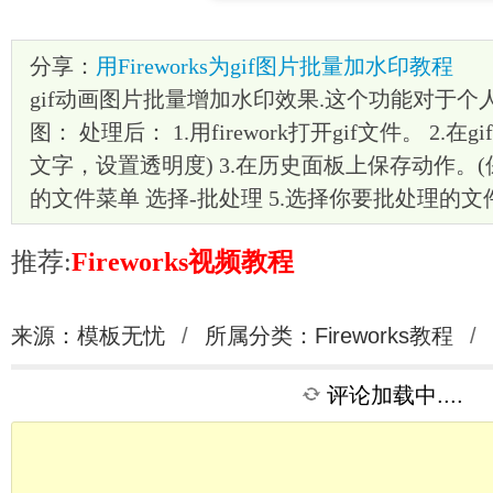
分享：
用Fireworks为gif图片批量加水印教程
gif动画图片批量增加水印效果.这个功能对于个
图： 处理后： 1.用firework打开gif文件。 2.
文字，设置透明度) 3.在历史面板上保存动作。(保存为3
的文件菜单 选择-批处理 5.选择你要批处理的文
推荐:
Fireworks视频教程
来源：模板无忧
/
所属分类：
Fireworks教程
/
评论加载中....