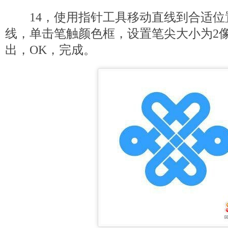
14，使用指针工具移动直线到合适位
线，单击笔触颜色框，设置笔尖大小为2像素
出，OK，完成。