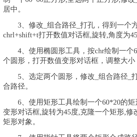
居中。
3、修改_组合路径_打孔，得到一个方
chrl+shift+t打开数值对话框,旋转,角度为
4、使用椭圆形工具，按chr绘制一个60
个圆形，打开数值变形对话框，调整大小：2
5、选定两个圆形，修改_组合路径_
合路径。
6、使用矩形工具绘制一个60*20的矩形,chr
变形对话框,旋转为45度,克隆一个矩形,修
矩形对象。