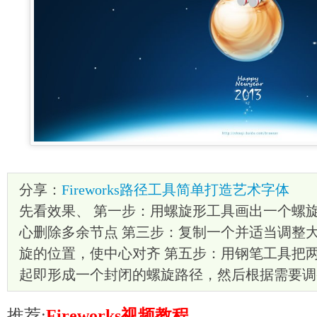
分享：
Fireworks路径工具简单打造艺术字体
先看效果、 第一步：用螺旋形工具画出一个螺旋
心删除多余节点 第三步：复制一个并适当调整大
旋的位置，使中心对齐 第五步：用钢笔工具把
起即形成一个封闭的螺旋路径，然后根据需要调
推荐:
Fireworks视频教程