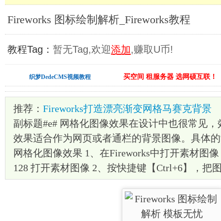
Fireworks 图标绘制解析_Fireworks教程
教程Tag：
暂无Tag,欢迎
添加
,赚取U币!
买空间 租服务器 选网硕互联！
织梦DedeCMS视频教程
推荐：
Fireworks打造漂亮渐变网格马赛克背景
副标题#e# 网格化图像效果在设计中也很常见，效
效果适合作为网页或者通栏的背景图像。具体的制作
网格化图像效果 1、在Fireworks中打开素材图像，
128 打开素材图像 2、按快捷键【Ctrl+6】，