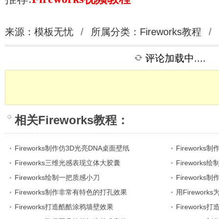
来源：模板无忧
/
所属分类：
Fireworks教程
/
评论加载中....
相关
Fireworks教程
：
Fireworks制作仿3D光亮DNA桌面壁纸
Fireworks
Fireworks三维光感表现立体大胶囊
Firework
Fireworks绘制一把质感小刀
Fireworks
Fireworks制作非常有特色的打孔效果
用Firewor
Fireworks打造酷酷涂鸦墙壁效果
Firewor