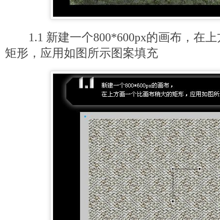
1.1 新建一个800*600px的画布，
矩形，应用如图所示图案填充