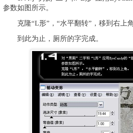
参数如图所示。
克隆“L形”，“水平翻转”，移到右上
到此为止，厕所的字完成。