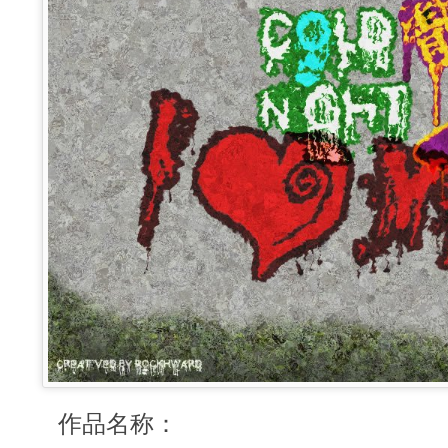
作品名称：