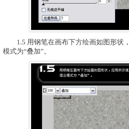
1.5 用钢笔在画布下方绘画如图形状
模式为“叠加”。