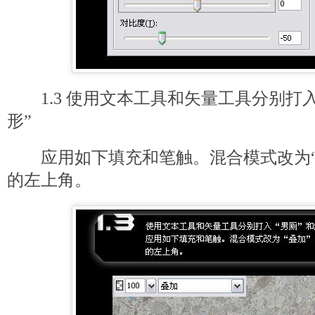
1.3 使用文本工具和矢量工具分别打入
形”
应用如下填充和笔触。混合模式改为“
的左上角。