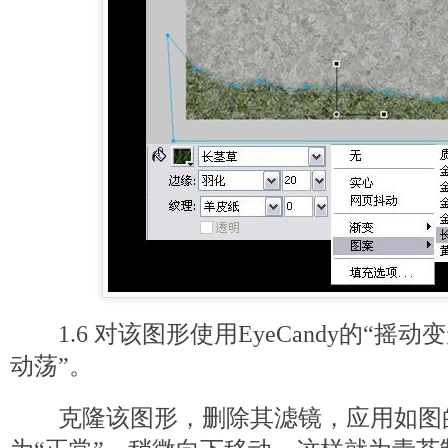
1.6 对该图形使用EyeCandy的“摇动变
动荡”。
克隆该图形，删除其滤镜，应用如图