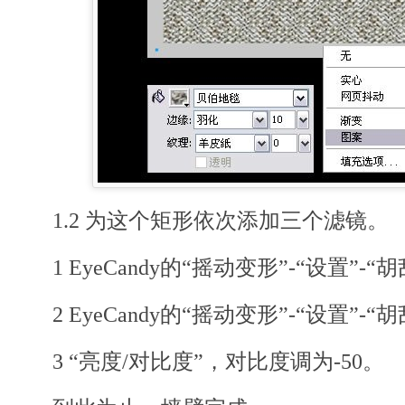
1.2 为这个矩形依次添加三个滤镜。
1 EyeCandy的“摇动变形”-“设置”-“
2 EyeCandy的“摇动变形”-“设置”-“
3 “亮度/对比度”，对比度调为-50。