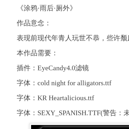
《涂鸦·雨后·厕外》
作品意念：
表现前现代年青人玩世不恭，些许颓
本作品需要：
插件：EyeCandy4.0滤镜
字体：cold night for alligators.ttf
字体：KR Heartalicious.ttf
字体：SEXY_SPANISH.TTF(警告：