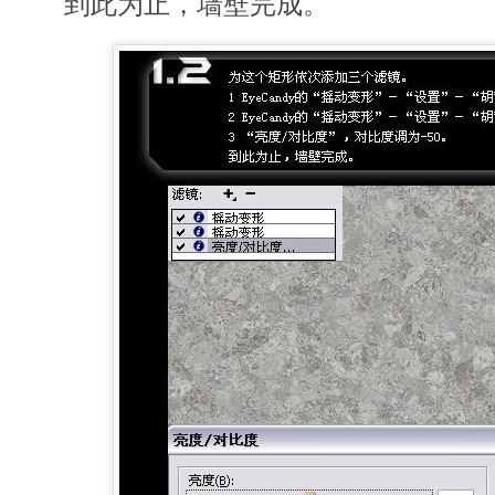
到此为止，墙壁完成。