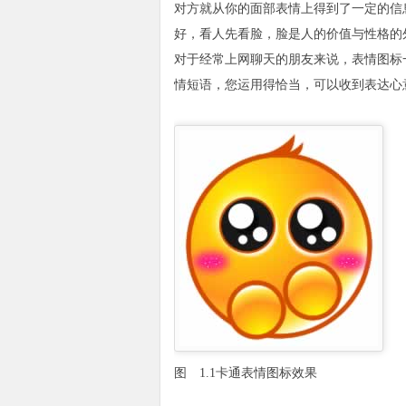
对方就从你的面部表情上得到了一定的信
好，看人先看脸，脸是人的价值与性格的
对于经常上网聊天的朋友来说，表情图标
情短语，您运用得恰当，可以收到表达心意
图 1.1卡通表情图标效果