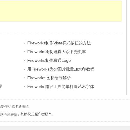
Fireworks制作Vista样式按钮的方法
Fireworks绘制逼真大众甲壳虫车
Fireworks制作联通Logo
用Fireworks为gif图片批量加水印教程
Fireworks 图标绘制解析
景
Fireworks路径工具简单打造艺术字体
rks制作动感卡通表情
作动感卡通表情
。