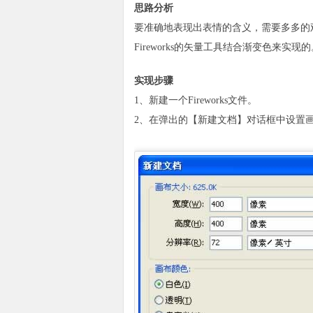
思路分析
要准确地表现出表情的含义，需要多多的
Fireworks的矢量工具结合渐变色来实现的
实现步骤
1、新建一个Fireworks文件。
2、在弹出的【新建文档】对话框中设置画