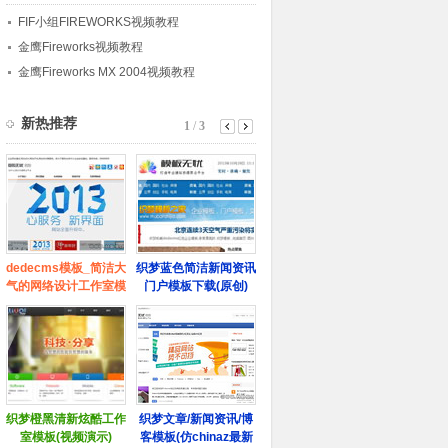
FIF小组FIREWORKS视频教程
金鹰Fireworks视频教程
金鹰Fireworks MX 2004视频教程