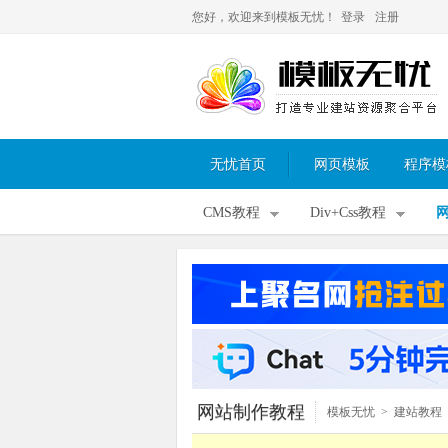
您好，欢迎来到模板无忧！
登录
注册
无忧首页
网页模板
程序模
CMS教程
Div+Css教程
网站制作教程
模板无忧
>
建站教程