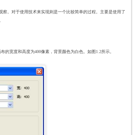
观察。对于使用技术来实现则是一个比较简单的过程。主要是使用了
。
布的宽度和高度为400像素，背景颜色为白色。如图1.2所示。