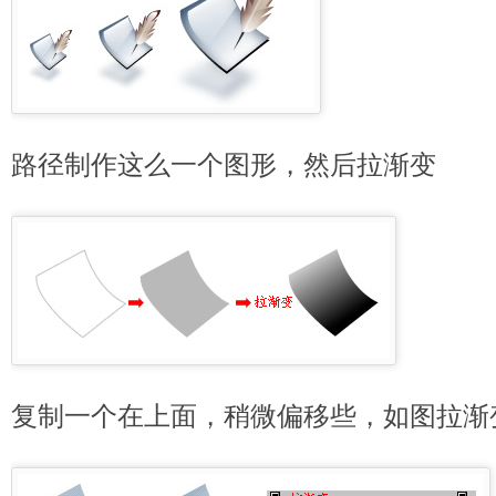
路径制作这么一个图形，然后拉渐变
复制一个在上面，稍微偏移些，如图拉渐