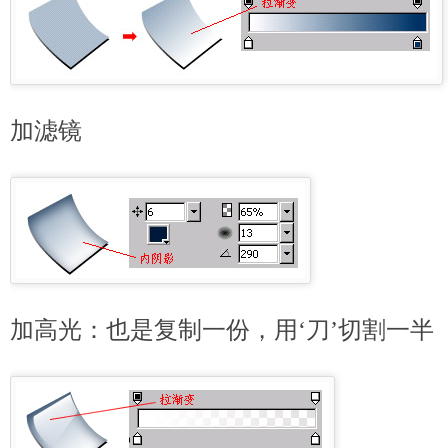
加滤镜
加高光：也是复制一份，用‘刀’切割一半