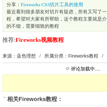
分享：
Fireworks CS3切片工具的使用
最近看到很多朋友对切片有疑虑，所有又写了一
程，希望对大家有所帮助，这个教程主要就是介
的不细，需要细致的教程
推荐:
Fireworks视频教程
来源：蓝色理想
/
所属分类：
Fireworks教程
/
评论加载中....
相关
Fireworks教程
：