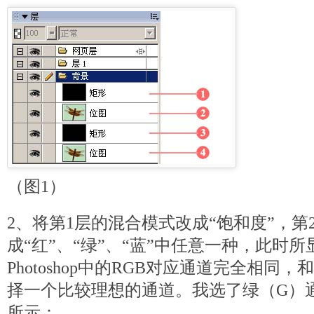
（图1）
2、将第1层的混合模式改成“饱和度”，第
成“红”、“绿”、“蓝”中任意一种，此时
Photoshop中的RGB对应通道完全相同，和P
择一个比较理想的通道。我选了绿（G）
所示：