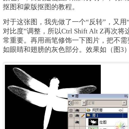
抠图和蒙版抠图的教程。
对于这张图，我先做了一个“反转”，又用“
对比度”调整，所以Ctrl Shift Alt Z
常重要。再用画笔修饰一下图片，把不需
如眼睛和翅膀的灰色部分。效果如（图3