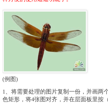
(例图)
1、将需要处理的图片复制一份，并画两
色矩形，将4张图对齐，并在层面板里按