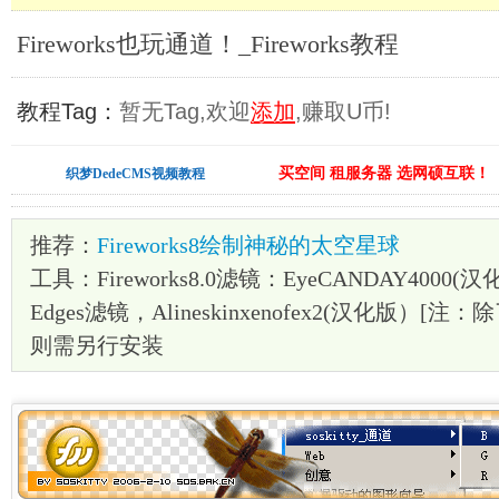
Fireworks也玩通道！_Fireworks教程
教程Tag：
暂无Tag,欢迎
添加
,赚取U币!
买空间 租服务器 选网硕互联！
织梦DedeCMS视频教程
推荐：
Fireworks8绘制神秘的太空星球
工具：Fireworks8.0滤镜：EyeCANDAY4000(
Edges滤镜，Alineskinxenofex2(汉化版）[
则需另行安装