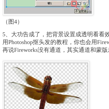
（图4）
5、大功告成了，把背景设置成透明看看
用Photoshop抠头发的教程，你也会用Fir
再说Fireworks没有通道，其实通道和蒙