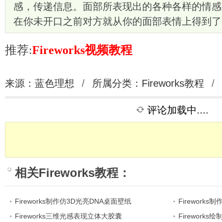
感，传递信息。面部所表现出的各种各样的情感
在你未开口之前对方就从你的面部表情上得到了
推荐:
Fireworks视频教程
来源：蓝色理想
/
所属分类：
Fireworks教程
/
评论加载中....
相关
Fireworks教程
：
Fireworks制作仿3D光亮DNA桌面壁纸
Fireworks
Fireworks三维光感表现立体大胶囊
Firework