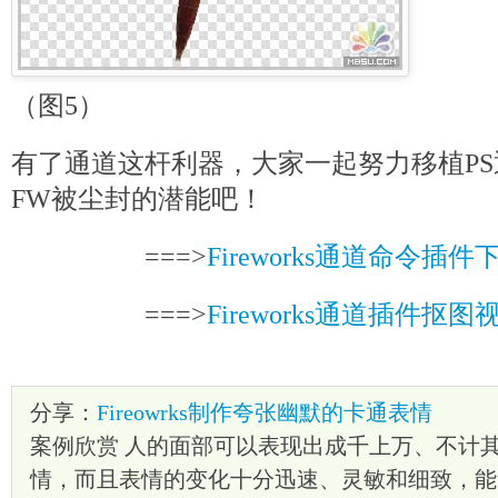
（图5）
有了通道这杆利器，大家一起努力移植P
FW被尘封的潜能吧！
===>
Fireworks通道命令插件
===>
Fireworks通道插件抠
分享：
Fireowrks制作夸张幽默的卡通表情
案例欣赏 人的面部可以表现出成千上万、不计
情，而且表情的变化十分迅速、灵敏和细致，能