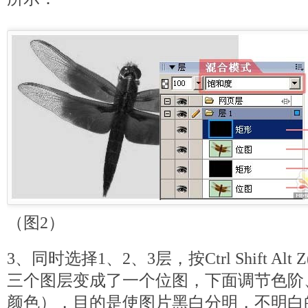
（图2）
3、同时选择1、2、3层，按Ctrl Shift Al
三个图层变成了一个位图，下面调节色阶
颜色），目的是使图片黑白分明，不明白的去找