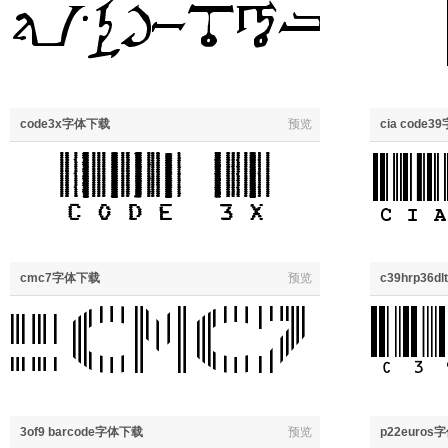
code3x字体下载
预览
cia code
cmc7字体下载
预览
c39hrp36d
3of9 barcode字体下载
预览
p22euros