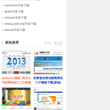
indochine字体下载
ginko字体下载
chinyen字体下载
chang and eng字体下载
bonzai字体下载