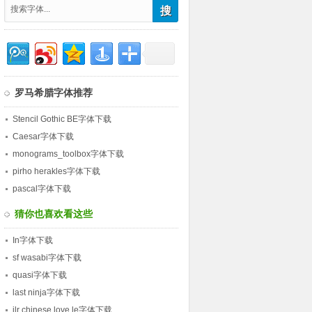
罗马希腊字体推荐
Stencil Gothic BE字体下载
Caesar字体下载
monograms_toolbox字体下载
pirho herakles字体下载
pascal字体下载
猜你也喜欢看这些
In字体下载
sf wasabi字体下载
quasi字体下载
last ninja字体下载
jlr chinese love le字体下载