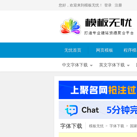
您好，欢迎来到模板无忧！
登录
注册
无忧首页
网页模板
程序模
中文字体下载
英文字体下载
字体下载
模板无忧
>
字体下载
>
国