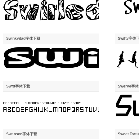
Swinkydad字体下载
Swifty字体
Swf!t字体下载
Swerve字
Swenson字体下载
Sweet Tort