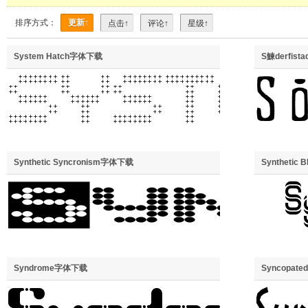
排序方式：
更新↑
点击↑
评论↑
星级↑
System Hatch字体下载
S鰊derfis
Synthetic Syncronism字体下载
Syntheti
Syndrome字体下载
Syncopate