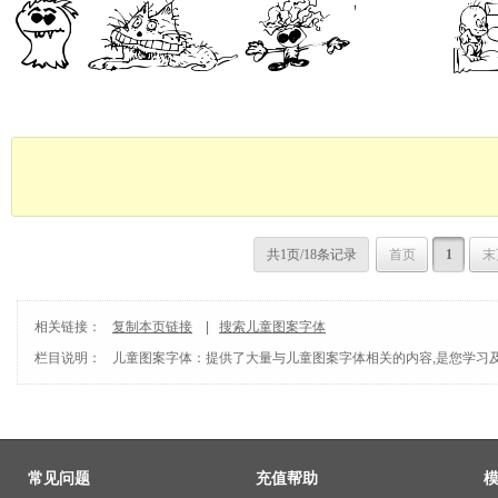
共1页/18条记录
首页
1
末
相关链接：
复制本页链接
|
搜索儿童图案字体
栏目说明：
儿童图案字体
：提供了大量与儿童图案字体相关的内容,是您学习
常见问题
充值帮助