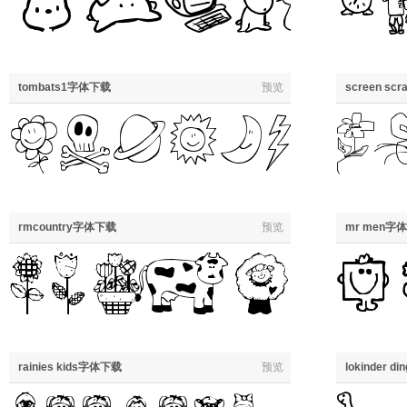
tombats1字体下载
预览
screen sc
rmcountry字体下载
预览
mr men字
rainies kids字体下载
预览
lokinder 