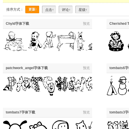
排序方式：
更新↑
点击↑
评论↑
星级↑
Chyld字体下载
预览
Cherished
patchwork_angel字体下载
预览
tombats6
tombats7字体下载
预览
tombats3