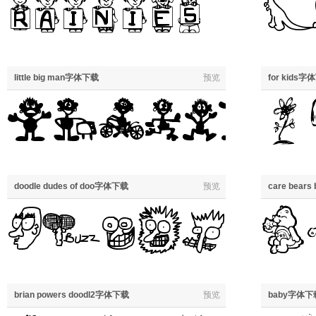
little big man字体下载
预览
for kids
doodle dudes of doo字体下载
预览
care bear
brian powers doodl2字体下载
预览
baby字体下