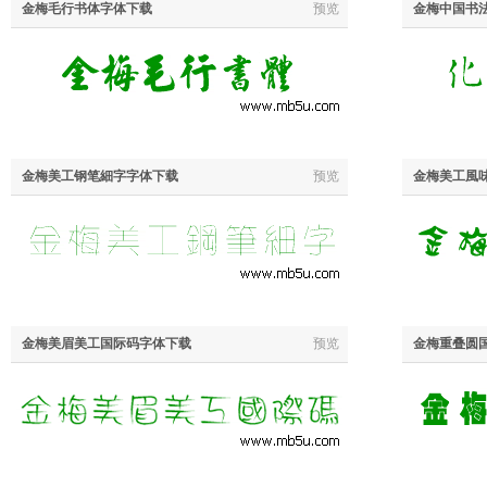
金梅毛行书体字体下载
预览
金梅中国书
金梅美工钢笔細字字体下载
预览
金梅美工風
金梅美眉美工国际码字体下载
预览
金梅重叠圆