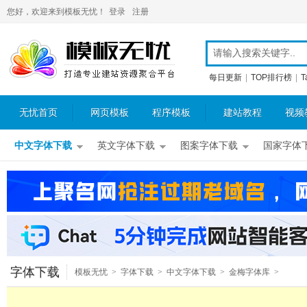
您好，欢迎来到模板无忧！
登录
注册
每日更新
|
TOP排行榜
|
T
无忧首页
网页模板
程序模板
建站教程
视频
中文字体下载
英文字体下载
图案字体下载
国家字体
字体下载
模板无忧
>
字体下载
>
中文字体下载
>
金梅字体库
>