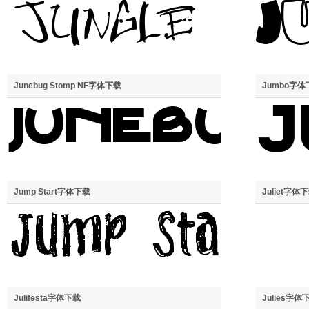
Junebug Stomp NF字体下载
Jumbo字体
Jump Start字体下载
Juliet字体
Julifesta字体下载
Julies字体