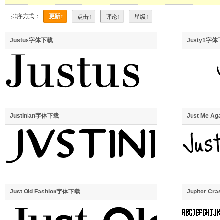
排序方式：
更新↑
点击↑
评论↑
星级↑
Justus字体下载
Justy1字
Justinian字体下载
Just Me A
Just Old Fashion字体下载
Jupiter C